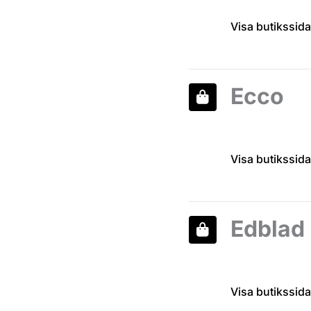
Visa butikssida
Ecco
Visa butikssida
Edblad
Visa butikssida