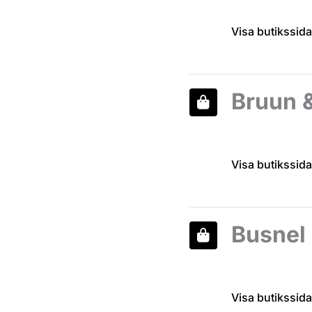
Visa butikssida
Bruun 
Visa butikssida
Busnel
Visa butikssida