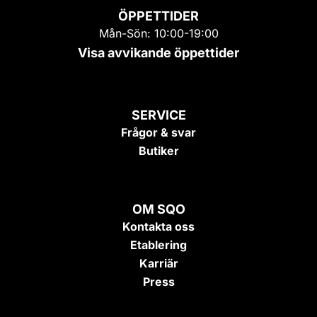
ÖPPETTIDER
Mån-Sön: 10:00-19:00
Visa avvikande öppettider
SERVICE
Frågor & svar
Butiker
OM SQO
Kontakta oss
Etablering
Karriär
Press