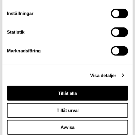
Inställningar
Statistik
Marknadsföring
Visa detaljer
Tillåt alla
Tillåt urval
Avvisa