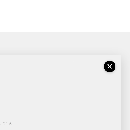
 pris.