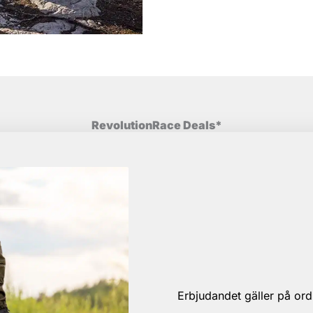
RevolutionRace Deals*
Erbjudandet gäller på ord.