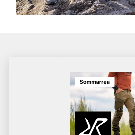
Sommarrea