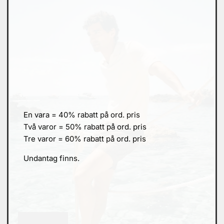
En vara = 40% rabatt på ord. pris
Två varor = 50% rabatt på ord. pris
Tre varor = 60% rabatt på ord. pris
Undantag finns.