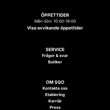
ÖPPETTIDER
Mån-Sön: 10:00-19:00
Visa avvikande öppettider
SERVICE
Frågor & svar
Butiker
OM SQO
Kontakta oss
Etablering
Karriär
Press