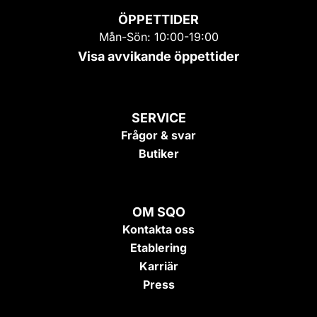
ÖPPETTIDER
Mån-Sön: 10:00-19:00
Visa avvikande öppettider
SERVICE
Frågor & svar
Butiker
OM SQO
Kontakta oss
Etablering
Karriär
Press