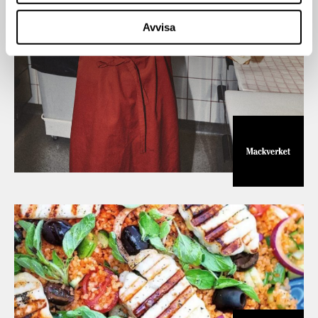
Avvisa