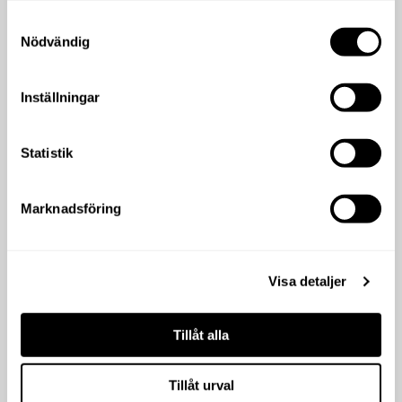
Samtyckesval
Nödvändig
Inställningar
Statistik
Marknadsföring
Visa detaljer
Tillåt alla
Tillåt urval