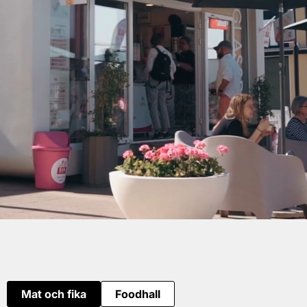
Mat och fika
Foodhall