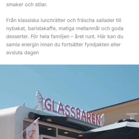
smaker och stilar.
Från klassiska lunchrätter och fräscha sallader till
nybakat, baristakaffe, matiga mellanmål och goda
desserter. För hela familjen – året runt. Här kan du
samla energin innan du fortsätter fyndjakten eller
avsluta dagen