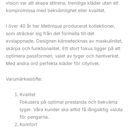
vision var att skapa stilrena, trendiga kläder utan att
kompromissa med bekvämlighet eller kvalitet.
I över 40 år har Matinique producerat kollektioner,
som sträcker sig från det formella till det
avslappnade. Designen kännetecknas av maskulinitet,
skärpa och funktionalitet. Ett stort fokus ligger på att
optimera passformen, valet av tyger och hantverket.
Med andra ord perfekta kläder för citylivet.
Varumärkeslöfte:
Kvalitet
Fokusera på optimal prestanda och bekväma
tyger. Våra kunder ska alltid få långsiktig valuta
för pengarna.
Komfort