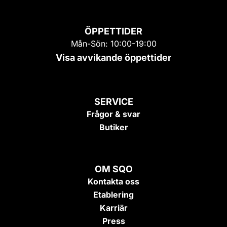
ÖPPETTIDER
Mån-Sön: 10:00-19:00
Visa avvikande öppettider
SERVICE
Frågor & svar
Butiker
OM SQO
Kontakta oss
Etablering
Karriär
Press