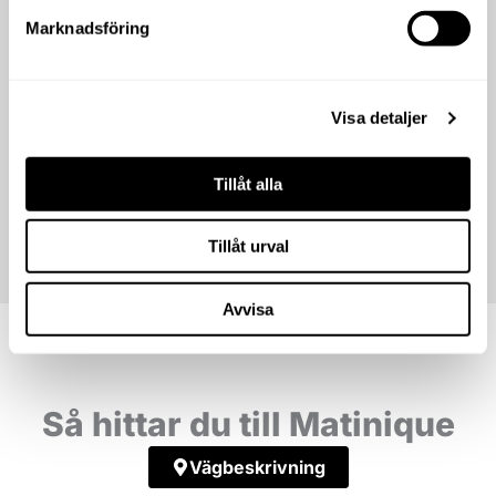
Marknadsföring
Visa detaljer
Tillåt alla
Tillåt urval
Avvisa
Så hittar du till Matinique
Vägbeskrivning