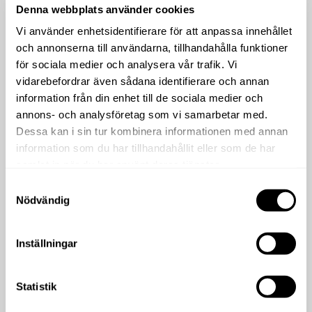
Denna webbplats använder cookies
Vi använder enhetsidentifierare för att anpassa innehållet
och annonserna till användarna, tillhandahålla funktioner
för sociala medier och analysera vår trafik. Vi
vidarebefordrar även sådana identifierare och annan
information från din enhet till de sociala medier och
annons- och analysföretag som vi samarbetar med.
Dessa kan i sin tur kombinera informationen med annan
information som du har tillhandahållit eller som de har
samlat in när du har använt deras tjänster.
Samtyckesval
Nödvändig
Inställningar
Statistik