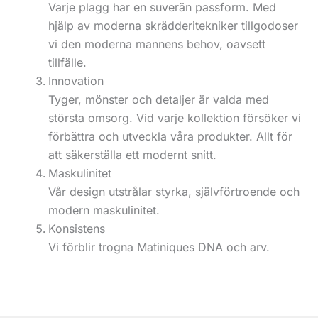
Varje plagg har en suverän passform. Med
hjälp av moderna skrädderitekniker tillgodoser
vi den moderna mannens behov, oavsett
tillfälle.
Innovation
Tyger, mönster och detaljer är valda med
största omsorg. Vid varje kollektion försöker vi
förbättra och utveckla våra produkter. Allt för
att säkerställa ett modernt snitt.
Maskulinitet
Vår design utstrålar styrka, självförtroende och
modern maskulinitet.
Konsistens
Vi förblir trogna Matiniques DNA och arv.