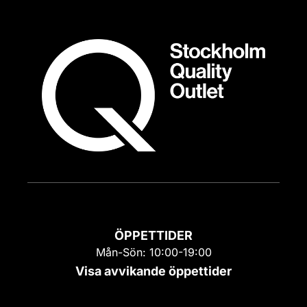
ÖPPETTIDER
Mån-Sön: 10:00-19:00
Visa avvikande öppettider