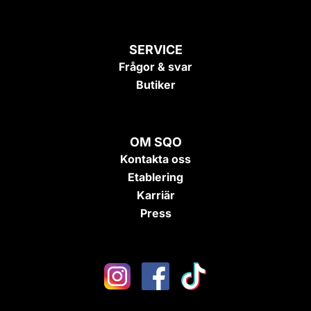
SERVICE
Frågor & svar
Butiker
OM SQO
Kontakta oss
Etablering
Karriär
Press