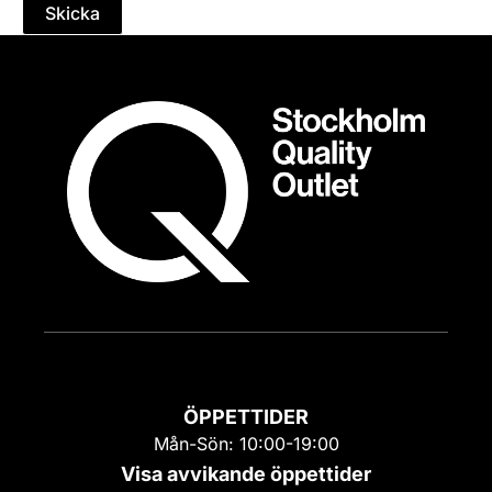
Skicka
ÖPPETTIDER
Mån-Sön: 10:00-19:00
Visa avvikande öppettider