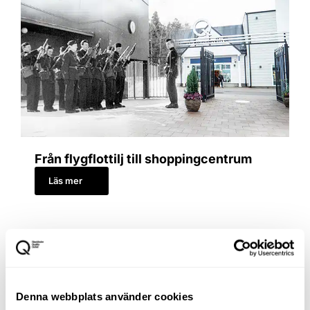
Från flygflottilj till shoppingcentrum
Läs mer
Denna webbplats använder cookies