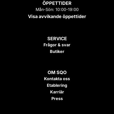
ÖPPETTIDER
Mån-Sön: 10:00-19:00
Visa avvikande öppettider
SERVICE
Frågor & svar
Butiker
OM SQO
Kontakta oss
Etablering
Karriär
Press