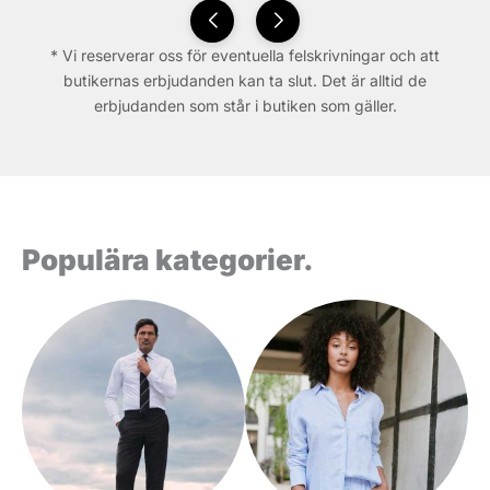
* Vi reserverar oss för eventuella felskrivningar och att
butikernas erbjudanden kan ta slut. Det är alltid de
erbjudanden som står i butiken som gäller.
Populära kategorier.