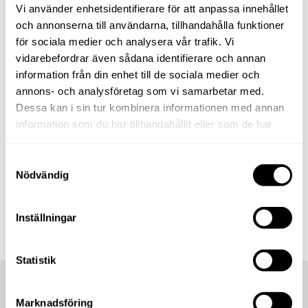
Vi använder enhetsidentifierare för att anpassa innehållet
och annonserna till användarna, tillhandahålla funktioner
för sociala medier och analysera vår trafik. Vi
vidarebefordrar även sådana identifierare och annan
information från din enhet till de sociala medier och
annons- och analysföretag som vi samarbetar med.
Dessa kan i sin tur kombinera informationen med annan
information som du har tillhandahållit eller som de har
samlat in när du har använt deras tjänster.
Samtyckesval
Nödvändig
Inställningar
Statistik
Marknadsföring