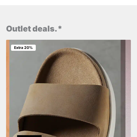
Outlet deals.*
Extra 20%