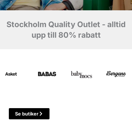
Stockholm Quality Outlet - alltid
upp till 80% rabatt
Se butiker