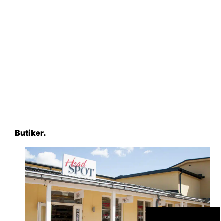
Butiker.