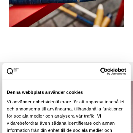
Outlet deals.*
Extra 20%
Denna webbplats använder cookies
Vi använder enhetsidentifierare för att anpassa innehållet
och annonserna till användarna, tillhandahålla funktioner
för sociala medier och analysera vår trafik. Vi
vidarebefordrar även sådana identifierare och annan
information från din enhet till de sociala medier och