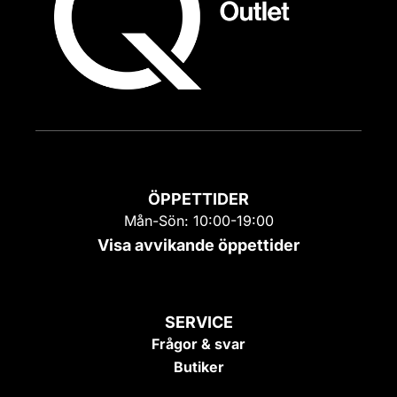
ÖPPETTIDER
Mån-Sön: 10:00-19:00
Visa avvikande öppettider
SERVICE
Frågor & svar
Butiker