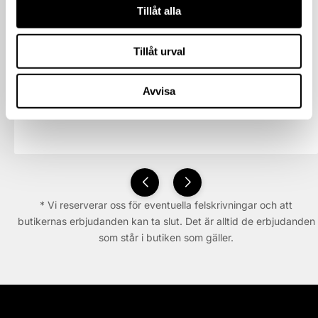
Tillåt alla
Tillåt urval
Avvisa
* Vi reserverar oss för eventuella felskrivningar och att
butikernas erbjudanden kan ta slut. Det är alltid de erbjudanden
som står i butiken som gäller.