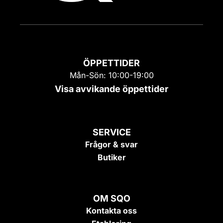
ÖPPETTIDER
Mån-Sön: 10:00-19:00
Visa avvikande öppettider
SERVICE
Frågor & svar
Butiker
OM SQO
Kontakta oss