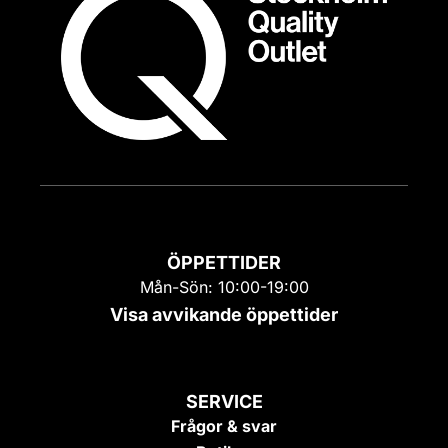
ÖPPETTIDER
Mån-Sön: 10:00-19:00
Visa avvikande öppettider
SERVICE
Frågor & svar