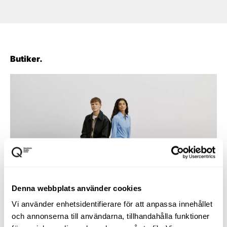
Butiker.
Denna webbplats använder cookies
Vi använder enhetsidentifierare för att anpassa innehållet
och annonserna till användarna, tillhandahålla funktioner