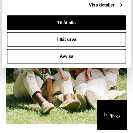
Visa detaljer
Tillåt alla
Tillåt urval
Avvisa