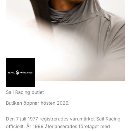
Sail Racing outlet
Butiken öppnar hösten 2026.
Den 7 juli 1977 registrerades varumärket Sail Racing
officiellt. År 1999 återlanserades företaget med