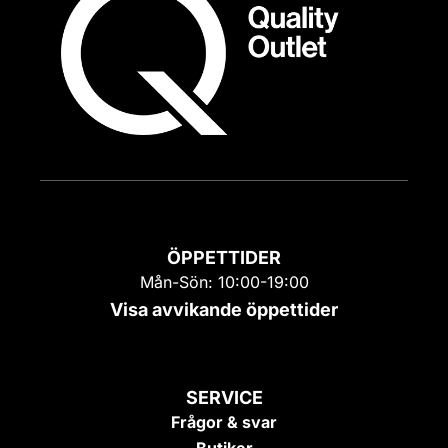
ÖPPETTIDER
Mån-Sön: 10:00-19:00
Visa avvikande öppettider
SERVICE
Frågor & svar
Butiker