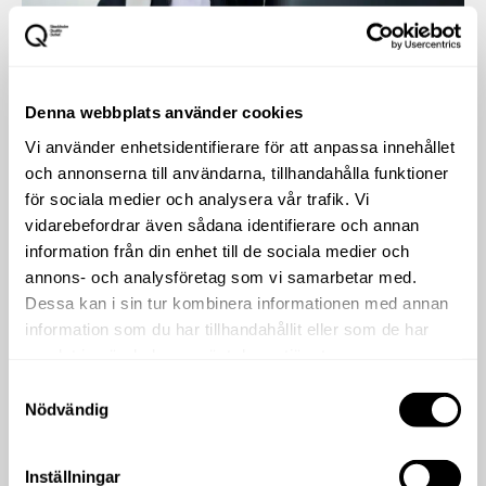
Denna webbplats använder cookies
Vi använder enhetsidentifierare för att anpassa innehållet
och annonserna till användarna, tillhandahålla funktioner
för sociala medier och analysera vår trafik. Vi
vidarebefordrar även sådana identifierare och annan
information från din enhet till de sociala medier och
annons- och analysföretag som vi samarbetar med.
Dessa kan i sin tur kombinera informationen med annan
information som du har tillhandahållit eller som de har
samlat in när du har använt deras tjänster.
Samtyckesval
Nödvändig
Inställningar