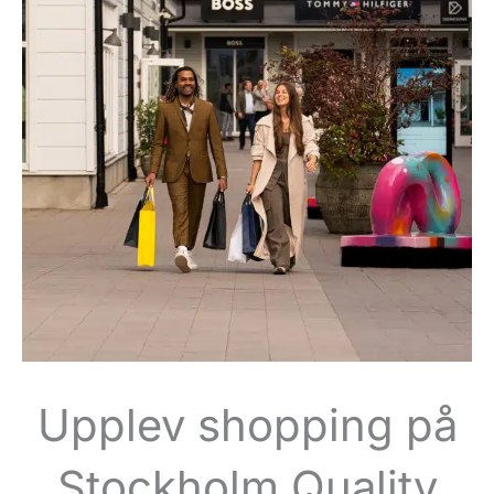
Upplev shopping på
Stockholm Quality