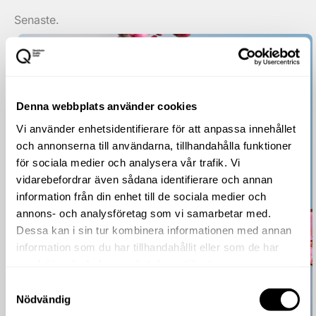
Senaste.
Denna webbplats använder cookies
Vi använder enhetsidentifierare för att anpassa innehållet
och annonserna till användarna, tillhandahålla funktioner
för sociala medier och analysera vår trafik. Vi
vidarebefordrar även sådana identifierare och annan
information från din enhet till de sociala medier och
annons- och analysföretag som vi samarbetar med.
Dessa kan i sin tur kombinera informationen med annan
information som du har tillhandahållit eller som de har
samlat in när du har använt deras tjänster.
Samtyckesval
Nödvändig