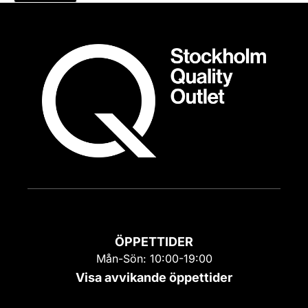
ÖPPETTIDER
Mån-Sön: 10:00-19:00
Visa avvikande öppettider