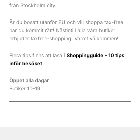
från Stockholm city.
Är du bosatt utanför EU och vill shoppa tax-free
har du kommit rätt! Nästintill alla våra butiker
erbjuder taxfree-shopping. Varmt välkommen!
Flera tips finns att läsa i
Shoppingguide – 10 tips
inför besöket
.
Öppet alla dagar
Butiker 10–19