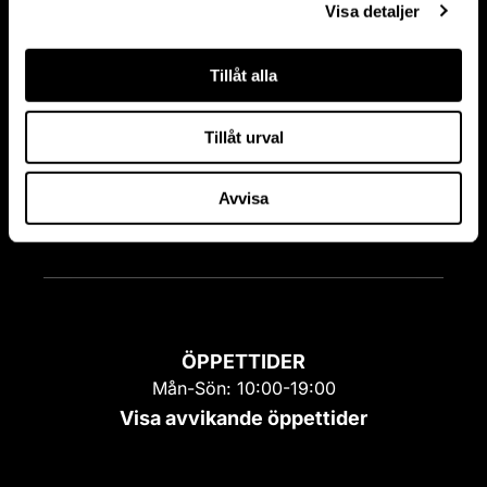
Visa detaljer
Tillåt alla
Tillåt urval
Avvisa
ÖPPETTIDER
Mån-Sön: 10:00-19:00
Visa avvikande öppettider