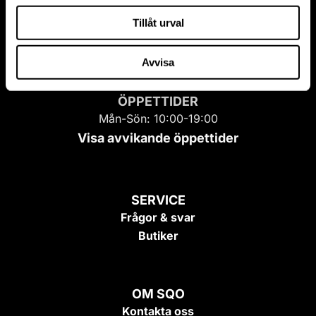
Tillåt urval
Avvisa
ÖPPETTIDER
Mån-Sön: 10:00-19:00
Visa avvikande öppettider
SERVICE
Frågor & svar
Butiker
OM SQO
Kontakta oss