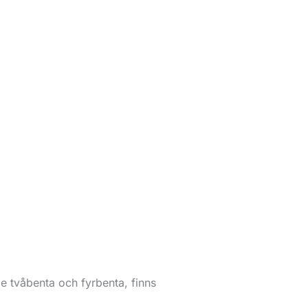
de tvåbenta och fyrbenta, finns