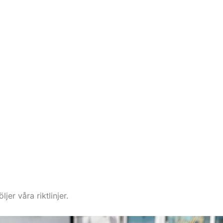
jer våra riktlinjer.