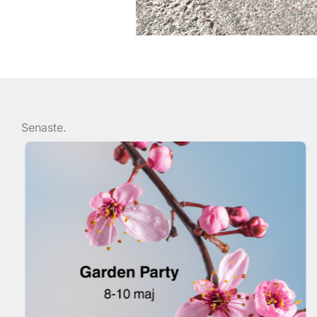
Senaste.