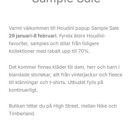
Varmt välkommen till Houdini popup Sample Sale
29 januari-8 februari
. Fynda äldre Houdini-
favoriter, samples och stilar från tidigare
kollektioner med rabatt upp till 70%.
Det kommer finnas kläder till dam, herr och barn i
blandade storlekar, allt från vinterjackor och fleece
till klänningar och t-shirts. Utbudet fylls på
kontinuerligt.
Butiken hittar du på High Street, mellan Nike och
Timberland.