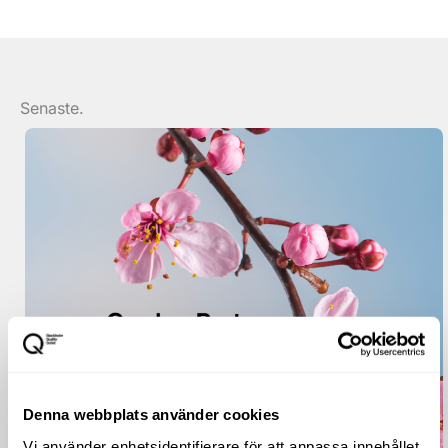
Senaste.
Denna webbplats använder cookies
Vi använder enhetsidentifierare för att anpassa innehållet