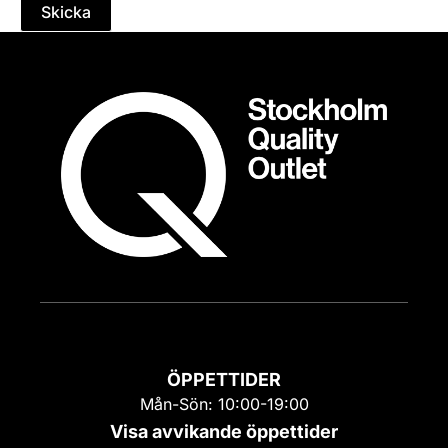
Skicka
ÖPPETTIDER
Mån-Sön: 10:00-19:00
Visa avvikande öppettider