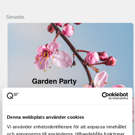
Senaste.
Denna webbplats använder cookies
Vi använder enhetsidentifierare för att anpassa innehållet
och annonserna till användarna, tillhandahålla funktioner