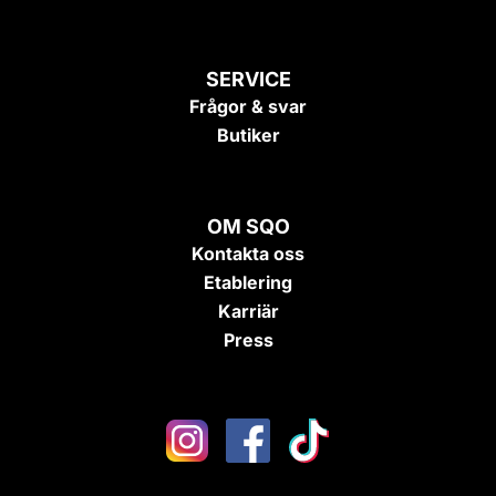
SERVICE
Frågor & svar
Butiker
OM SQO
Kontakta oss
Etablering
Karriär
Press