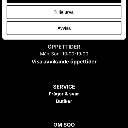
Tillåt urval
Avvisa
ÖPPETTIDER
Mån-Sön: 10:00-19:00
Visa avvikande öppettider
SERVICE
Frågor & svar
Butiker
OM SQO