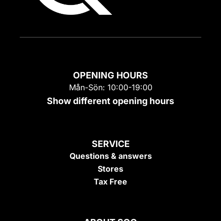
OPENING HOURS
Mån-Sön: 10:00-19:00
Show different opening hours
SERVICE
Questions & answers
Stores
Tax Free