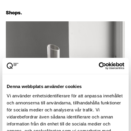
Shops.
Denna webbplats använder cookies
Vi använder enhetsidentifierare för att anpassa innehållet
och annonserna till användarna, tillhandahålla funktioner
för sociala medier och analysera vår trafik. Vi
vidarebefordrar även sådana identifierare och annan
information från din enhet till de sociala medier och
annons- och analysföretag som vi samarbetar med.