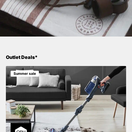
Outlet Deals*
Summer sale