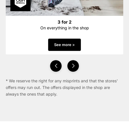
3 for 2
On everything in the shop
See more >
* We reserve the right for any misprints and that the stores'
offers may run out. The offers displayed in the shop are
always the ones that apply.