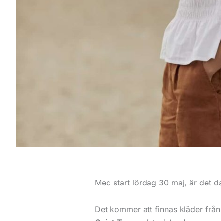
Med start lördag 30 maj, är det
Det kommer att finnas kläder fr